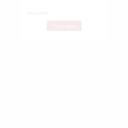
*Required fields