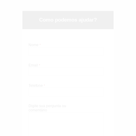
Como podemos ajudar?
Nome
*
Email
*
Telefone
*
Digite sua pergunta ou
comentário